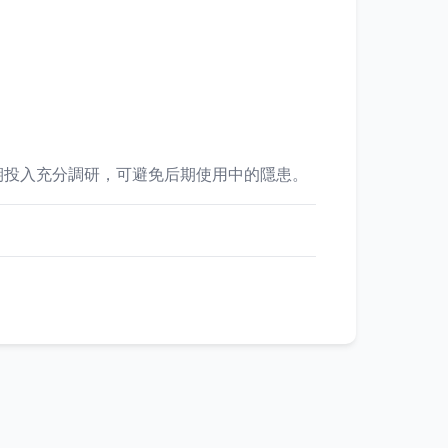
期投入充分調研，可避免后期使用中的隱患。